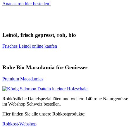
Ananas roh hier bestellen!
Leinöl, frisch gepresst, roh, bio
Frisches Leinöl online kaufen
Rohe Bio Macadamia für Geniesser
Premium Macadamias
Rohköstliche Dattelspezialitäten und weitere 140 rohe Naturgenüsse
im Webshop Schweiz bestellen.
Hier finden Sie alle unsere Rohkostprodukte:
Rohkost-Webshop