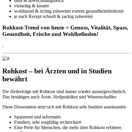
bunt & abwechslungsreich
vielseitig & kreativ
wohltuend & richtig zubereitet extrem gesundheitsfördernd
je nach Rezept schnell & zackig zubereitet
Rohkost-Trend von heute = Genuss, Vitalität, Spass,
Gesundheit, Frische und Wohlbefinden!
.
Rohkost – bei Ärzten und in Studien
bewährt
Die Heilerfolge mit Rohkost sind immer wieder aussergewöhnlich.
Das bestätigen auch Ärzte, Heilpraktiker und Wissenschaftler.
Diese Dissertation setzt sich mit Rohkost sehr fundiert auseinander.
Spannend und informativ
Fundiert, sehr sorgfältig recherchiert
Eine Perle für Menschen, die mehr über Rohkost erfahren