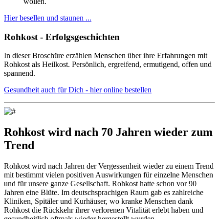
wollen.
Hier besellen und staunen ...
Rohkost - Erfolgsgeschichten
In dieser Broschüre erzählen Menschen über ihre Erfahrungen mit
Rohkost als Heilkost. Persönlich, ergreifend, ermutigend, offen und
spannend.
Gesundheit auch für Dich - hier online bestellen
Rohkost wird nach 70 Jahren wieder zum
Trend
Rohkost wird nach Jahren der Vergessenheit wieder zu einem Trend
mit bestimmt vielen positiven Auswirkungen für einzelne Menschen
und für unsere ganze Gesellschaft. Rohkost hatte schon vor 90
Jahren eine Blüte. Im deutschsprachigen Raum gab es zahlreiche
Kliniken, Spitäler und Kurhäuser, wo kranke Menschen dank
Rohkost die Rückkehr ihrer verlorenen Vitalität erlebt haben und
gesundheitlich oftmals wieder hergestellt wurden.