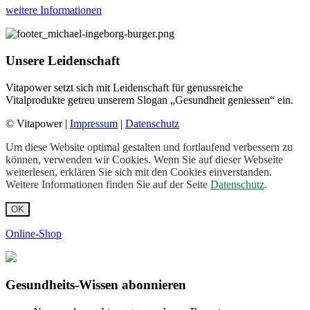
weitere Informationen
Unsere Leidenschaft
Vitapower setzt sich mit Leidenschaft für genussreiche
Vitalprodukte getreu unserem Slogan „Gesundheit geniessen“ ein.
© Vitapower |
Impressum
|
Datenschutz
Um diese Website optimal gestalten und fortlaufend verbessern zu
können, verwenden wir Cookies. Wenn Sie auf dieser Webseite
weiterlesen, erklären Sie sich mit den Cookies einverstanden.
Weitere Informationen finden Sie auf der Seite
Datenschutz
.
OK
Online-Shop
Gesundheits-Wissen abonnieren