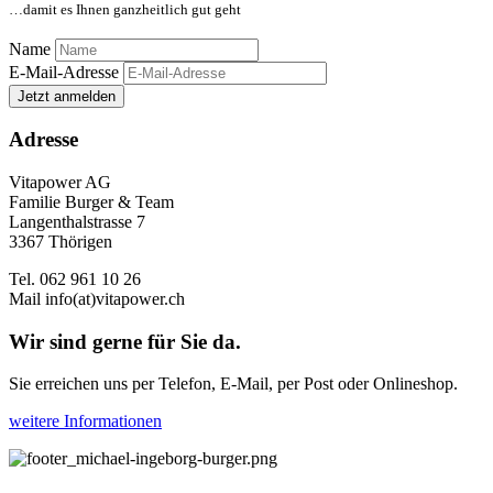
…damit es Ihnen ganzheitlich gut geht
Name
E-Mail-Adresse
Jetzt anmelden
Adresse
Vitapower AG
Familie Burger & Team
Langenthalstrasse 7
3367 Thörigen
Tel. 062 961 10 26
Mail
info(at)vitapower.ch
Wir sind gerne für Sie da.
Sie erreichen uns per Telefon, E-Mail, per Post oder Onlineshop.
weitere Informationen