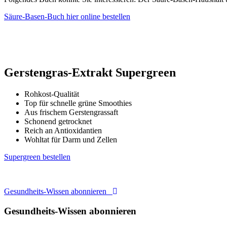
Säure-Basen-Buch hier online bestellen
Gerstengras-Extrakt Supergreen
Rohkost-Qualität
Top für schnelle grüne Smoothies
Aus frischem Gerstengrassaft
Schonend getrocknet
Reich an Antioxidantien
Wohltat für Darm und Zellen
Supergreen bestellen
Gesundheits-Wissen abonnieren
Gesundheits-Wissen abonnieren