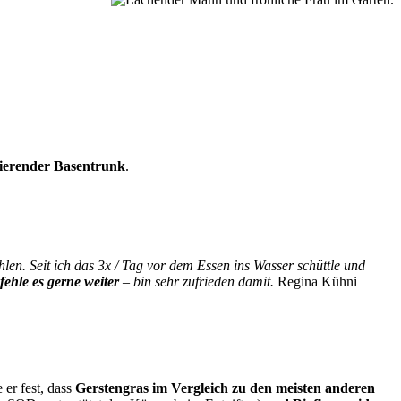
isierender Basentrunk
.
n. Seit ich das 3x / Tag vor dem Essen ins Wasser schüttle und
fehle es gerne weiter
– bin sehr zufrieden damit.
Regina Kühni
 er fest, dass
Gerstengras im Vergleich zu den meisten anderen