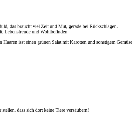
duld, das braucht viel Zeit und Mut, gerade bei Rückschlägen.
eit, Lebensfreude und Wohlbefinden.
stellen, dass sich dort keine Tiere versäubern!