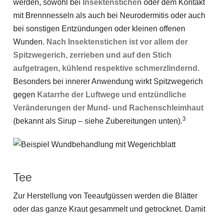
werden, sowohl bei
Insektenstichen
oder dem Kontakt
mit Brennnesseln als auch bei Neurodermitis oder auch
bei sonstigen Entzündungen oder kleinen offenen
Wunden.
Nach Insektenstichen ist vor allem der
Spitzwegerich, zerrieben und auf den Stich
aufgetragen, kühlend respektive schmerzlindernd.
Besonders bei innerer Anwendung wirkt Spitzwegerich
gegen
Katarrhe der Luftwege und entzündliche
Veränderungen der Mund- und Rachenschleimhaut
3
(bekannt als Sirup – siehe Zubereitungen unten).
Tee
Zur Herstellung von Teeaufgüssen werden die Blätter
oder das ganze Kraut gesammelt und getrocknet. Damit