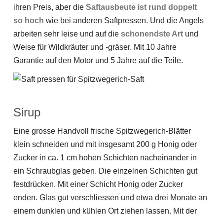
ihren Preis, aber die
Saftausbeute ist rund doppelt
so hoch
wie bei anderen Saftpressen. Und die Angels
arbeiten sehr leise und auf die
schonendste Art
und
Weise für Wildkräuter und -gräser. Mit 10 Jahre
Garantie auf den Motor und 5 Jahre auf die Teile.
Sirup
Eine grosse Handvoll frische Spitzwegerich-Blätter
klein schneiden und mit insgesamt 200 g Honig oder
Zucker in ca. 1 cm hohen Schichten nacheinander in
ein Schraubglas geben. Die einzelnen Schichten gut
festdrücken. Mit einer Schicht Honig oder Zucker
enden. Glas gut verschliessen und etwa drei Monate an
einem dunklen und kühlen Ort ziehen lassen. Mit der