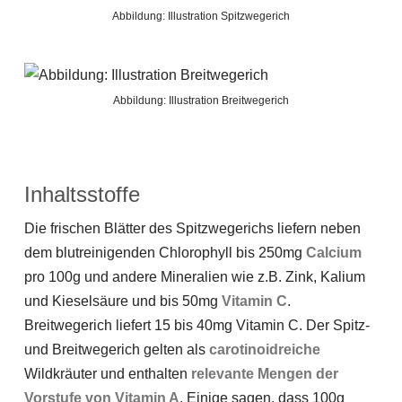
Abbildung: Illustration Spitzwegerich
Abbildung: Illustration Breitwegerich
Inhaltsstoffe
Die frischen Blätter des Spitzwegerichs liefern neben
dem blutreinigenden Chlorophyll bis 250mg
Calcium
pro 100g und andere Mineralien wie z.B. Zink, Kalium
und Kieselsäure und bis 50mg
Vitamin C
.
Breitwegerich liefert 15 bis 40mg Vitamin C. Der Spitz-
und Breitwegerich gelten als
carotinoidreiche
Wildkräuter und enthalten
relevante Mengen der
Vorstufe von Vitamin A
. Einige sagen, dass 100g