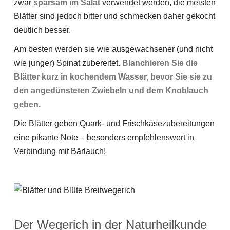
zwar
sparsam im Salat
verwendet werden, die meisten
Blätter sind jedoch bitter und schmecken daher gekocht
deutlich besser.
Am besten werden sie wie ausgewachsener (und nicht
wie junger) Spinat zubereitet.
Blanchieren Sie die
Blätter kurz in kochendem Wasser, bevor Sie sie zu
den angedünsteten Zwiebeln und dem Knoblauch
geben.
Die Blätter geben Quark- und Frischkäsezubereitungen
eine pikante Note – besonders empfehlenswert in
Verbindung mit Bärlauch!
Der Wegerich in der Naturheilkunde