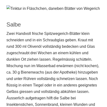
Salbe
Zwei Handvoll frische Spitzwegerich-Blätter klein
schneiden und in ein Schraubglas geben. Kraut mit
rund 300 ml Olivenöl vollständig bedecken und Glas
zugeschraubt drei Wochen an einem kühlen und
dunklen Ort ziehen lassen. Regelmässig schütteln.
Mischung nun im Wasserbad erwärmen (nicht kochen),
ca. 30 g Bienenwachs (aus der Apotheke) hinzugeben
und unter Rühren vollständig schmelzen lassen. Noch
flüssig in einen Tiegel oder in ein anderes geeignetes
Gefäss giessen und vollständig abkühlen lassen.
Äusserlich aufgetragen hilft die Salbe bei
Insektenstichen, Sonnenbrand, kleinen Wunden und