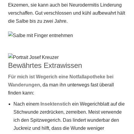
Ekzemen, sie kann auch bei Neurodermitis Linderung
verschaffen. Gut verschlossen und kühl aufbewahrt hält
die Salbe bis zu zwei Jahre.
Bewährtes Extrawissen
Für mich ist Wegerich eine Notfallapotheke bei
Wanderungen
, da man ihn unterwegs fast überall
finden kann:
Nach einem
Insektenstich
ein Wegerichblatt auf die
Stichwunde zerdrücken, zerreiben. Meist verwende
ich den Spitzwegerich. Das lindert wunderbar den
Juckreiz und hilft, dass die Wunde weniger