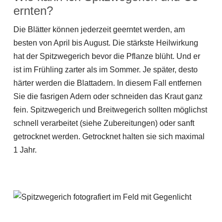
ernten?
Die Blätter können jederzeit geerntet werden, am
besten von April bis August. Die stärkste Heilwirkung
hat der Spitzwegerich bevor die Pflanze blüht. Und er
ist im Frühling zarter als im Sommer. Je später, desto
härter werden die Blattadern. In diesem Fall entfernen
Sie die fasrigen Adern oder schneiden das Kraut ganz
fein. Spitzwegerich und Breitwegerich sollten möglichst
schnell verarbeitet (siehe Zubereitungen) oder sanft
getrocknet werden. Getrocknet halten sie sich maximal
1 Jahr.