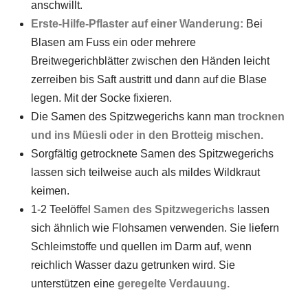
anschwillt.
Erste-Hilfe-Pflaster auf einer Wanderung:
Bei
Blasen am Fuss ein oder mehrere
Breitwegerichblätter zwischen den Händen leicht
zerreiben bis Saft austritt und dann auf die Blase
legen. Mit der Socke fixieren.
Die Samen des Spitzwegerichs kann man
trocknen
und ins Müesli oder in den Brotteig mischen.
Sorgfältig getrocknete Samen des Spitzwegerichs
lassen sich teilweise auch als mildes Wildkraut
keimen.
1-2 Teelöffel
Samen des Spitzwegerichs
lassen
sich ähnlich wie Flohsamen verwenden. Sie liefern
Schleimstoffe und quellen im Darm auf, wenn
reichlich Wasser dazu getrunken wird. Sie
unterstützen eine
geregelte Verdauung.