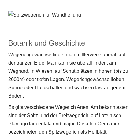
Botanik und Geschichte
Wegerichgewächse findet man mittlerweile überall auf
der ganzen Erde. Man kann sie überall finden, am
Wegrand, in Wiesen, auf Schuttplätzen in hohen (bis zu
2000m) oder tiefen Lagen. Wegerichgewächse lieben
Sonne oder Halbschatten und wachsen fast auf jedem
Boden.
Es gibt verschiedene Wegerich Arten. Am bekanntesten
sind der Spitz- und der Breitwegerich, auf Lateinisch
Plantago lanceolata und major. Die alten Germanen
bezeichneten den Spitzwegerich als Heilblatt.