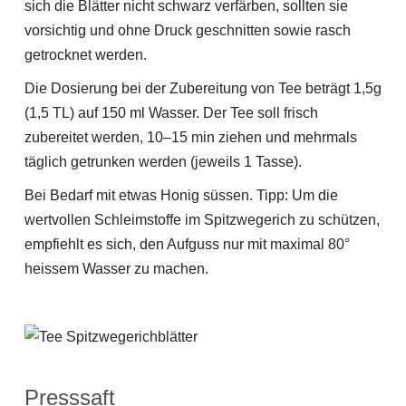
sich die Blätter nicht schwarz verfärben, sollten sie
vorsichtig und ohne Druck geschnitten sowie rasch
getrocknet werden.
Die Dosierung bei der Zubereitung von Tee beträgt 1,5g
(1,5 TL) auf 150 ml Wasser. Der Tee soll frisch
zubereitet werden, 10–15 min ziehen und mehrmals
täglich getrunken werden (jeweils 1 Tasse).
Bei Bedarf mit etwas Honig süssen. Tipp: Um die
wertvollen Schleimstoffe im Spitzwegerich zu schützen,
empfiehlt es sich, den Aufguss nur mit maximal 80°
heissem Wasser zu machen.
Presssaft