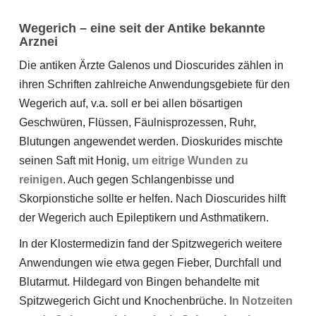
Wegerich – eine seit der Antike bekannte
Arznei
Die antiken Ärzte Galenos und Dioscurides zählen in
ihren Schriften zahlreiche Anwendungsgebiete für den
Wegerich auf, v.a. soll er bei allen bösartigen
Geschwüren, Flüssen, Fäulnisprozessen, Ruhr,
Blutungen angewendet werden. Dioskurides mischte
seinen Saft mit Honig,
um eitrige Wunden zu
reinigen
. Auch gegen Schlangenbisse und
Skorpionstiche sollte er helfen. Nach Dioscurides hilft
der Wegerich auch Epileptikern und Asthmatikern.
In der Klostermedizin fand der Spitzwegerich weitere
Anwendungen wie etwa gegen Fieber, Durchfall und
Blutarmut. Hildegard von Bingen behandelte mit
Spitzwegerich Gicht und Knochenbrüche.
In Notzeiten