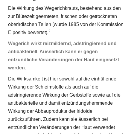
Die Wirkung des Wegerichkrauts, bestehend aus den
zur Blütezeit geernteten, frischen oder getrockneten
oberirdischen Teilen (wurde 1985 von der Kommission
2
E positiv bewertet).
Wegerich wirkt reizmildernd, adstringierend und
antibakteriell. Äusserlich kann er gegen
entzündliche Veränderungen der Haut eingesetzt
werden.
Die Wirksamkeit ist hier sowohl auf die einhüllende
Wirkung der Schleimstoffe als auch auf die
adstringierende Wirkung der Gerbstoffe sowie auf die
antibakterielle und damit entzündungshemmende
Wirkung der Abbauprodukte der Iridoide
zurückzuführen. Zudem kann sie äusserlich bei
entzündlichen Veränderungen der Haut verwendet