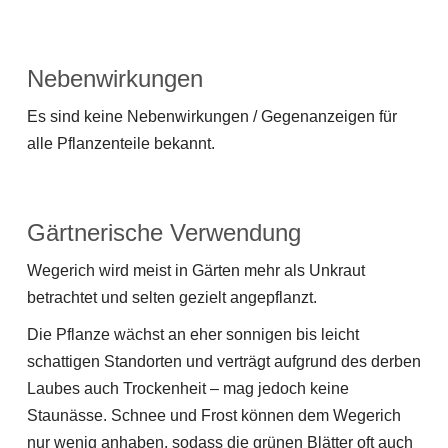
Nebenwirkungen
Es sind keine Nebenwirkungen / Gegenanzeigen für
alle Pflanzenteile bekannt.
Gärtnerische Verwendung
Wegerich wird meist in Gärten mehr als Unkraut
betrachtet und selten gezielt angepflanzt.
Die Pflanze wächst an eher sonnigen bis leicht
schattigen Standorten und verträgt aufgrund des derben
Laubes auch Trockenheit – mag jedoch keine
Staunässe. Schnee und Frost können dem Wegerich
nur wenig anhaben, sodass die grünen Blätter oft auch