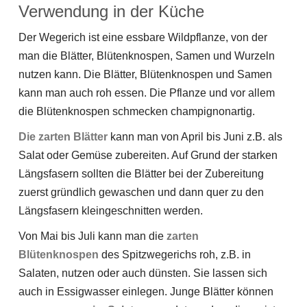
Verwendung in der Küche
Der Wegerich ist eine essbare Wildpflanze, von der
man die Blätter, Blütenknospen, Samen und Wurzeln
nutzen kann. Die Blätter, Blütenknospen und Samen
kann man auch roh essen. Die Pflanze und vor allem
die Blütenknospen schmecken champignonartig.
Die zarten Blätter
kann man von April bis Juni z.B. als
Salat oder Gemüse zubereiten. Auf Grund der starken
Längsfasern sollten die Blätter bei der Zubereitung
zuerst gründlich gewaschen und dann quer zu den
Längsfasern kleingeschnitten werden.
Von Mai bis Juli kann man die
zarten
Blütenknospen
des Spitzwegerichs roh, z.B. in
Salaten, nutzen oder auch dünsten. Sie lassen sich
auch in Essigwasser einlegen. Junge Blätter können