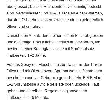
übergiessen, bis alle Pflanzenteile vollständig bedeckt
sind. Verschliessen und 10–14 Tage an einem warmen,
dunklen Ort ziehen lassen. Zwischendurch gelegentlich
öffnen und umrühren.
Danach den Ansatz durch einen feinen Filter abgiessen
und die fertige Tinktur lichtgeschützt aufbewahren, am
besten in einer Braunglasflasche mit Sprühaufsatz.
Haltbarkeit: 1–2 Jahre.
Für das Spray ein Fläschchen zur Hälfte mit der Tinktur
füllen und mit Öl ergänzen. Sprühaufsatz aufschrauben,
beschriften und vor Gebrauch gut schütteln. Bei Bedarf
1–2 Sprühstösse auf die gereizte oder juckende Haut
geben und einreiben. Regelmässig anwenden.
Haltbarkeit: 3–6 Monate.