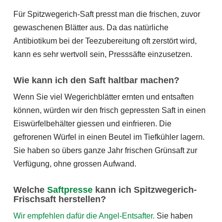
Für Spitzwegerich-Saft presst man die frischen, zuvor
gewaschenen Blätter aus. Da das natürliche
Antibiotikum bei der Teezubereitung oft zerstört wird,
kann es sehr wertvoll sein, Presssäfte einzusetzen.
Wie kann ich den Saft haltbar machen?
Wenn Sie viel Wegerichblätter ernten und entsaften
können, würden wir den frisch gepressten Saft in einen
Eiswürfelbehälter giessen und einfrieren. Die
gefrorenen Würfel in einen Beutel im Tiefkühler lagern.
Sie haben so übers ganze Jahr frischen Grünsaft zur
Verfügung, ohne grossen Aufwand.
Welche
Saftpresse
kann ich Spitzwegerich-
Frischsaft herstellen?
Wir empfehlen dafür die Angel-Entsafter
.
Sie haben