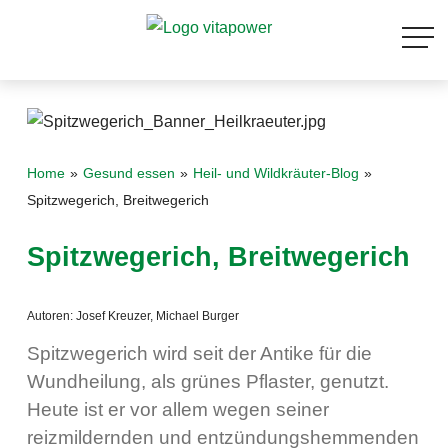
Home
Gesund essen
Heil- und Wildkräuter-Blog
Spitzwegerich, Breitwegerich
Spitzwegerich, Breitwegerich
Autoren: Josef Kreuzer, Michael Burger
Spitzwegerich wird seit der Antike für die
Wundheilung, als grünes Pflaster, genutzt.
Heute ist er vor allem wegen seiner
reizmildernden und entzündungshemmenden