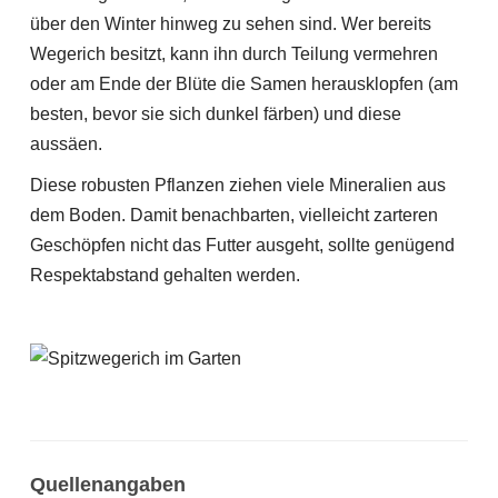
über den Winter hinweg zu sehen sind. Wer bereits
Wegerich besitzt, kann ihn durch Teilung vermehren
oder am Ende der Blüte die Samen herausklopfen (am
besten, bevor sie sich dunkel färben) und diese
aussäen.
Diese robusten Pflanzen ziehen viele Mineralien aus
dem Boden. Damit benachbarten, vielleicht zarteren
Geschöpfen nicht das Futter ausgeht, sollte genügend
Respektabstand gehalten werden.
Quellenangaben