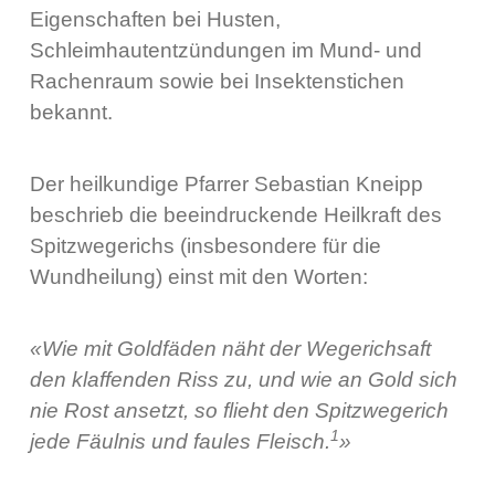
Eigenschaften bei Husten,
Schleimhautentzündungen im Mund- und
Rachenraum sowie bei Insektenstichen
bekannt.
Der heilkundige Pfarrer Sebastian Kneipp
beschrieb die beeindruckende Heilkraft des
Spitzwegerichs (insbesondere für die
Wundheilung) einst mit den Worten:
«Wie mit Goldfäden näht der Wegerichsaft
den klaffenden Riss zu, und wie an Gold sich
nie Rost ansetzt, so flieht den Spitzwegerich
1
jede Fäulnis und faules Fleisch.
»