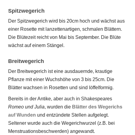
Spitzwegerich
Der Spitzwegerich wird bis 20cm hoch und wächst aus
einer Rosette mit lanzettenartigen, schmalen Blättern.
Die Blütezeit reicht von Mai bis September. Die Blüte
wächst auf einem Stängel.
Breitwegerich
Der Breitwegerich ist eine ausdauernde, krautige
Pflanze mit einer Wuchshöhe von 3 bis 25cm. Die
Blätter wachsen in Rosetten und sind löffelformig.
Bereits in der Antike, aber auch in Shakespeares
Romeo und Julia
, wurden die
Blätter des Wegerichs
auf Wunden
und entzündete Stellen aufgelegt.
Seltener wurde auch die Wegerichwurzel (z.B. bei
Menstruationsbeschwerden) angewandt.