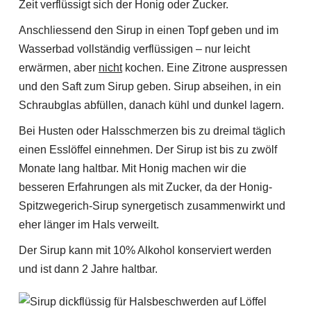
Zeit verflüssigt sich der Honig oder Zucker.
Anschliessend den Sirup in einen Topf geben und im
Wasserbad vollständig verflüssigen – nur leicht
erwärmen, aber
nicht
kochen. Eine Zitrone auspressen
und den Saft zum Sirup geben. Sirup abseihen, in ein
Schraubglas abfüllen, danach kühl und dunkel lagern.
Bei Husten oder Halsschmerzen bis zu dreimal täglich
einen Esslöffel einnehmen. Der Sirup ist bis zu zwölf
Monate lang haltbar. Mit Honig machen wir die
besseren Erfahrungen als mit Zucker, da der Honig-
Spitzwegerich-Sirup synergetisch zusammenwirkt und
eher länger im Hals verweilt.
Der Sirup kann mit 10% Alkohol konserviert werden
und ist dann 2 Jahre haltbar.