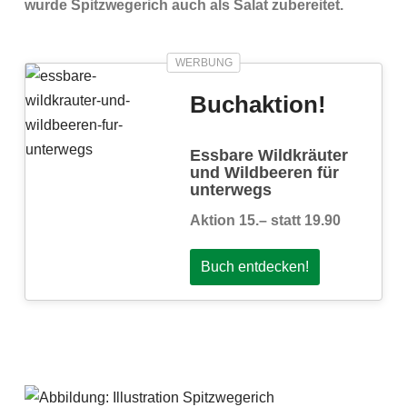
wurde Spitzwegerich auch als Salat zubereitet.
Buchaktion!
Essbare Wildkräuter
und Wildbeeren für
unterwegs
Aktion 15.– statt 19.90
Buch entdecken!