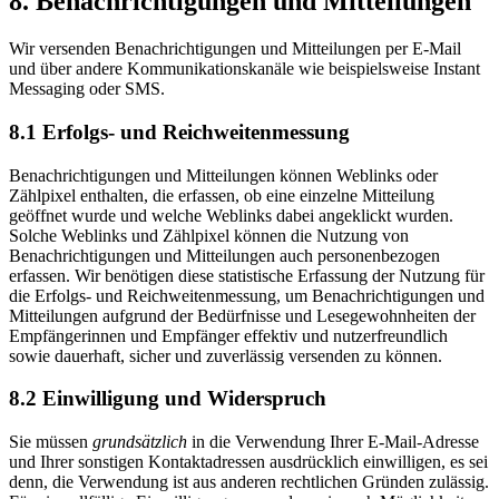
8. Benachrichtigungen und Mitteilungen
Wir versenden Benachrichtigungen und Mitteilungen per E-Mail
und über andere Kommunikationskanäle wie beispielsweise Instant
Messaging oder SMS.
8.1 Erfolgs- und Reichweitenmessung
Benachrichtigungen und Mitteilungen können Weblinks oder
Zählpixel enthalten, die erfassen, ob eine einzelne Mitteilung
geöffnet wurde und welche Weblinks dabei angeklickt wurden.
Solche Weblinks und Zählpixel können die Nutzung von
Benachrichtigungen und Mitteilungen auch personenbezogen
erfassen. Wir benötigen diese statistische Erfassung der Nutzung für
die Erfolgs- und Reichweitenmessung, um Benachrichtigungen und
Mitteilungen aufgrund der Bedürfnisse und Lesegewohnheiten der
Empfängerinnen und Empfänger effektiv und nutzerfreundlich
sowie dauerhaft, sicher und zuverlässig versenden zu können.
8.2 Einwilligung und Widerspruch
Sie müssen
grundsätzlich
in die Verwendung Ihrer E-Mail-Adresse
und Ihrer sonstigen Kontaktadressen ausdrücklich einwilligen, es sei
denn, die Verwendung ist aus anderen rechtlichen Gründen zulässig.