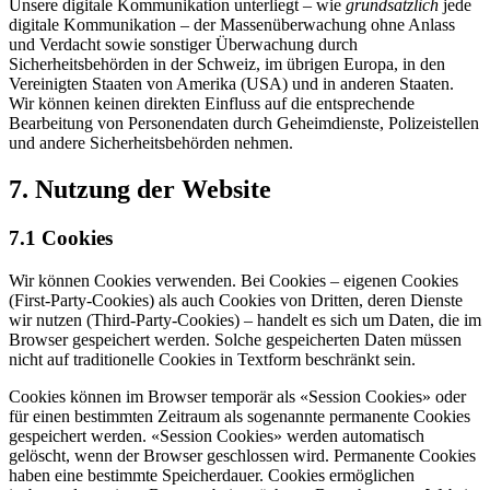
Unsere digitale Kommunikation unterliegt – wie
grundsätzlich
jede
digitale Kommunikation – der Massenüberwachung ohne Anlass
und Verdacht sowie sonstiger Überwachung durch
Sicherheitsbehörden in der Schweiz, im übrigen Europa, in den
Vereinigten Staaten von Amerika (USA) und in anderen Staaten.
Wir können keinen direkten Einfluss auf die entsprechende
Bearbeitung von Personendaten durch Geheimdienste, Polizeistellen
und andere Sicherheitsbehörden nehmen.
7. Nutzung der Website
7.1 Cookies
Wir können Cookies verwenden. Bei Cookies – eigenen Cookies
(First-Party-Cookies) als auch Cookies von Dritten, deren Dienste
wir nutzen (Third-Party-Cookies) – handelt es sich um Daten, die im
Browser gespeichert werden. Solche gespeicherten Daten müssen
nicht auf traditionelle Cookies in Textform beschränkt sein.
Cookies können im Browser temporär als «Session Cookies» oder
für einen bestimmten Zeitraum als sogenannte permanente Cookies
gespeichert werden. «Session Cookies» werden automatisch
gelöscht, wenn der Browser geschlossen wird. Permanente Cookies
haben eine bestimmte Speicherdauer. Cookies ermöglichen