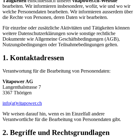
Tätigkeiten
einschliesslich unserer
vitapower.ch
-Website
bearbeiten. Wir informieren insbesondere, wofür, wie und wo wir
welche Personendaten bearbeiten. Wir informieren ausserdem über
die Rechte von Personen, deren Daten wir bearbeiten.
Für einzelne oder zusätzliche Aktivitäten und Tätigkeiten können
weitere Datenschutzerklärungen sowie sonstige rechtliche
Dokumente wie Allgemeine Geschäftsbedingungen (AGB),
Nutzungsbedingungen oder Teilnahmebedingungen gelten.
1. Kontaktadressen
Verantwortung für die Bearbeitung von Personendaten:
Vitapower AG
Langenthalstrasse 7
3367 Thörigen
info(at)vitapower.ch
Wir weisen darauf hin, wenn es im Einzelfall andere
Verantwortliche für die Bearbeitung von Personendaten gibt.
2. Begriffe und Rechtsgrundlagen