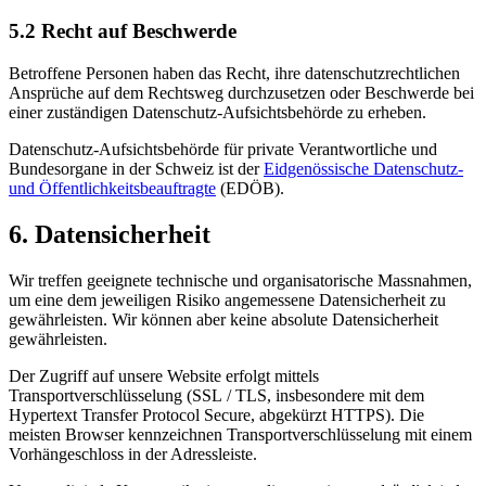
5.2 Recht auf Beschwerde
Betroffene Personen haben das Recht, ihre datenschutzrechtlichen
Ansprüche auf dem Rechtsweg durchzusetzen oder Beschwerde bei
einer zuständigen Datenschutz-Aufsichtsbehörde zu erheben.
Datenschutz-Aufsichtsbehörde für private Verantwortliche und
Bundesorgane in der Schweiz ist der
Eidgenössische Datenschutz-
und Öffentlichkeitsbeauftragte
(EDÖB).
6. Datensicherheit
Wir treffen geeignete technische und organisatorische Massnahmen,
um eine dem jeweiligen Risiko angemessene Datensicherheit zu
gewährleisten. Wir können aber keine absolute Datensicherheit
gewährleisten.
Der Zugriff auf unsere Website erfolgt mittels
Transportverschlüsselung (SSL / TLS, insbesondere mit dem
Hypertext Transfer Protocol Secure, abgekürzt HTTPS). Die
meisten Browser kennzeichnen Transportverschlüsselung mit einem
Vorhängeschloss in der Adressleiste.