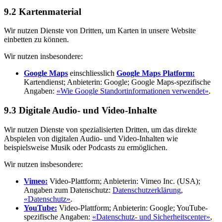
9.2 Kartenmaterial
Wir nutzen Dienste von Dritten, um Karten in unsere Website
einbetten zu können.
Wir nutzen insbesondere:
Google Maps
einschliesslich
Google Maps Platform:
Kartendienst; Anbieterin: Google; Google Maps-spezifische
Angaben:
«Wie Google Standortinformationen verwendet»
.
9.3 Digitale Audio- und Video-Inhalte
Wir nutzen Dienste von spezialisierten Dritten, um das direkte
Abspielen von digitalen Audio- und Video-Inhalten wie
beispielsweise Musik oder Podcasts zu ermöglichen.
Wir nutzen insbesondere:
Vimeo:
Video-Plattform; Anbieterin: Vimeo Inc. (USA);
Angaben zum Datenschutz:
Datenschutzerklärung
,
«Datenschutz»
.
YouTube:
Video-Plattform; Anbieterin: Google; YouTube-
spezifische Angaben:
«Datenschutz- und Sicherheitscenter»
,