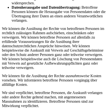
widersprechen.
Datenherausgabe und Datenübertragung:
Betroffene
Personen können die Herausgabe von Personendaten oder die
Übertragung ihrer Daten an einen anderen Verantwortlichen
verlangen.
Wir können die Ausübung der Rechte von betroffenen Personen im
rechtlich zulässigen Rahmen aufschieben, einschränken oder
verweigern. Wir können betroffene Personen auf allenfalls zu
erfüllende Voraussetzungen für die Ausübung ihrer
datenschutzrechtlichen Ansprüche hinweisen. Wir können
beispielsweise die Auskunft mit Verweis auf Geschäftsgeheimnisse
oder den Schutz anderer Personen ganz oder teilweise verweigern.
Wir können beispielsweise auch die Löschung von Personendaten
mit Verweis auf gesetzliche Aufbewahrungspflichten ganz oder
teilweise verweigern.
Wir können für die Ausübung der Rechte
ausnahmsweise
Kosten
vorsehen. Wir informieren betroffene Personen vorgängig über
allfällige Kosten.
Wir sind verpflichtet, betroffene Personen, die Auskunft verlangen
oder andere Rechte geltend machen, mit angemessenen
Massnahmen zu identifizieren. Betroffene Personen sind zur
Mitwirkung verpflichtet.