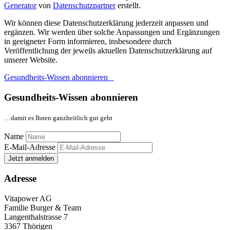
Generator
von
Datenschutzpartner
erstellt.
Wir können diese Datenschutzerklärung jederzeit anpassen und
ergänzen. Wir werden über solche Anpassungen und Ergänzungen
in geeigneter Form informieren, insbesondere durch
Veröffentlichung der jeweils aktuellen Datenschutzerklärung auf
unserer Website.
Gesundheits-Wissen abonnieren
Gesundheits-Wissen abonnieren
…damit es Ihnen ganzheitlich gut geht
Name
E-Mail-Adresse
Jetzt anmelden
Adresse
Vitapower AG
Familie Burger & Team
Langenthalstrasse 7
3367 Thörigen