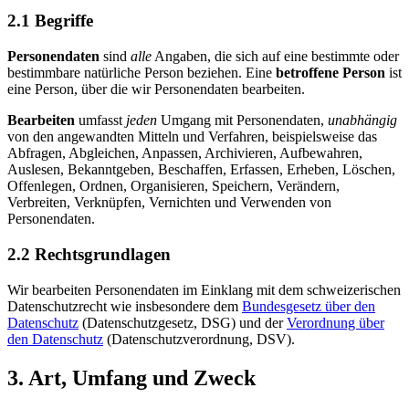
2.1 Begriffe
Personendaten
sind
alle
Angaben, die sich auf eine bestimmte oder
bestimmbare natürliche Person beziehen. Eine
betroffene Person
ist
eine Person, über die wir Personendaten bearbeiten.
Bearbeiten
umfasst
jeden
Umgang mit Personendaten,
unabhängig
von den angewandten Mitteln und Verfahren, beispielsweise das
Abfragen, Abgleichen, Anpassen, Archivieren, Aufbewahren,
Auslesen, Bekanntgeben, Beschaffen, Erfassen, Erheben, Löschen,
Offenlegen, Ordnen, Organisieren, Speichern, Verändern,
Verbreiten, Verknüpfen, Vernichten und Verwenden von
Personendaten.
2.2 Rechtsgrundlagen
Wir bearbeiten Personendaten im Einklang mit dem schweizerischen
Datenschutzrecht wie insbesondere dem
Bundesgesetz über den
Datenschutz
(Datenschutzgesetz, DSG) und der
Verordnung über
den Datenschutz
(Datenschutzverordnung, DSV).
3. Art, Umfang und Zweck