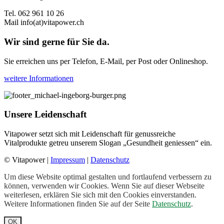
Tel. 062 961 10 26
Mail
info(at)vitapower.ch
Wir sind gerne für Sie da.
Sie erreichen uns per Telefon, E-Mail, per Post oder Onlineshop.
weitere Informationen
Unsere Leidenschaft
Vitapower setzt sich mit Leidenschaft für genussreiche
Vitalprodukte getreu unserem Slogan „Gesundheit geniessen“ ein.
© Vitapower |
Impressum
|
Datenschutz
Um diese Website optimal gestalten und fortlaufend verbessern zu
können, verwenden wir Cookies. Wenn Sie auf dieser Webseite
weiterlesen, erklären Sie sich mit den Cookies einverstanden.
Weitere Informationen finden Sie auf der Seite
Datenschutz
.
OK