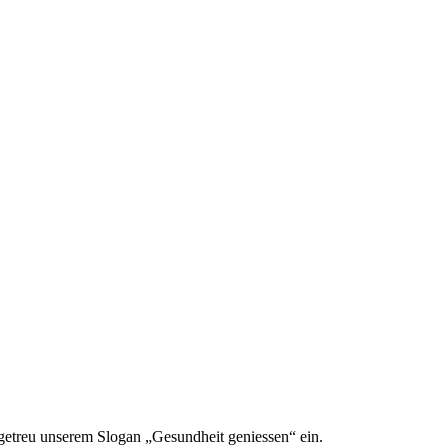
 getreu unserem Slogan „Gesundheit geniessen“ ein.