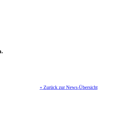
n.
« Zurück zur News-Übersicht