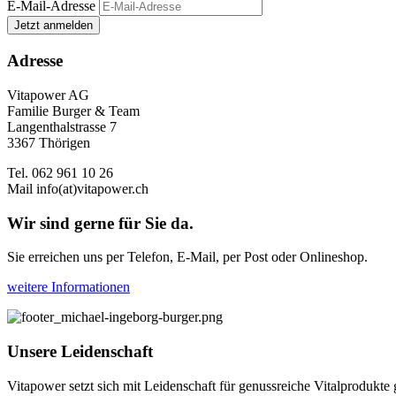
E-Mail-Adresse
Jetzt anmelden
Adresse
Vitapower AG
Familie Burger & Team
Langenthalstrasse 7
3367 Thörigen
Tel. 062 961 10 26
Mail
info(at)vitapower.ch
Wir sind gerne für Sie da.
Sie erreichen uns per Telefon, E-Mail, per Post oder Onlineshop.
weitere Informationen
Unsere Leidenschaft
Vitapower setzt sich mit Leidenschaft für genussreiche Vitalprodukte