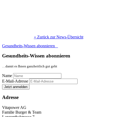
« Zurück zur News-Übersicht
Gesundheits-Wissen abonnieren
Gesundheits-Wissen abonnieren
…damit es Ihnen ganzheitlich gut geht
Name
E-Mail-Adresse
Jetzt anmelden
Adresse
Vitapower AG
Familie Burger & Team
Langenthalstrasse 7