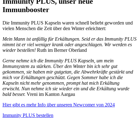
Immunity PLUS, unser neue
Immunbooster
Die Immunity PLUS Kapseln waren schnell beliebt geworden und
vielen Menschen die Zeit über den Winter erleichtert:
Mein Mann ist anfällig für Erkältungen. Seid er das Immunity PLUS
nimmt ist er viel weniger krank oder angeschlagen. Wir werden es
wieder bestellen!
Ruth im Berner Oberland
Gerne nehme ich die Immunity PLUS Kapseln, um mein
Immunsystem zu stärken. Über den Winter bin ich sehr gut
gekommen, sie haben mir gutgetan, die Abwehrkräfte gestärkt und
mich vor Erkältungen geschützt. Gegen Sommer habe ich die
Kapseln nicht mehr genommen, prompt hat mich Erkältung
erwischt. Nun nehme ich sie wieder ein und die Erkältung wurde
bald besser.
Vreni im Kanton Aargau
Hier gibt es mehr Info über unseren Newcomer von 2024
Immunity PLUS bestellen