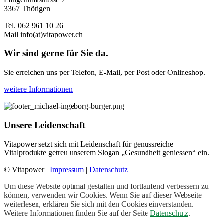
3367 Thörigen
Tel. 062 961 10 26
Mail
info(at)vitapower.ch
Wir sind gerne für Sie da.
Sie erreichen uns per Telefon, E-Mail, per Post oder Onlineshop.
weitere Informationen
Unsere Leidenschaft
Vitapower setzt sich mit Leidenschaft für genussreiche
Vitalprodukte getreu unserem Slogan „Gesundheit geniessen“ ein.
© Vitapower |
Impressum
|
Datenschutz
Um diese Website optimal gestalten und fortlaufend verbessern zu
können, verwenden wir Cookies. Wenn Sie auf dieser Webseite
weiterlesen, erklären Sie sich mit den Cookies einverstanden.
Weitere Informationen finden Sie auf der Seite
Datenschutz
.