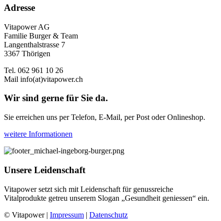
Adresse
Vitapower AG
Familie Burger & Team
Langenthalstrasse 7
3367 Thörigen
Tel. 062 961 10 26
Mail
info(at)vitapower.ch
Wir sind gerne für Sie da.
Sie erreichen uns per Telefon, E-Mail, per Post oder Onlineshop.
weitere Informationen
Unsere Leidenschaft
Vitapower setzt sich mit Leidenschaft für genussreiche
Vitalprodukte getreu unserem Slogan „Gesundheit geniessen“ ein.
© Vitapower |
Impressum
|
Datenschutz