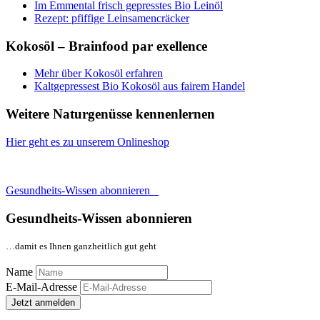
Im Emmental frisch gepresstes Bio Leinöl
Rezept: pfiffige Leinsamencräcker
Kokosöl – Brainfood par exellence
Mehr über Kokosöl erfahren
Kaltgepressest Bio Kokosöl aus fairem Handel
Weitere Naturgenüsse kennenlernen
Hier geht es zu unserem Onlineshop
Gesundheits-Wissen abonnieren
Gesundheits-Wissen abonnieren
…damit es Ihnen ganzheitlich gut geht
Name
E-Mail-Adresse
Jetzt anmelden