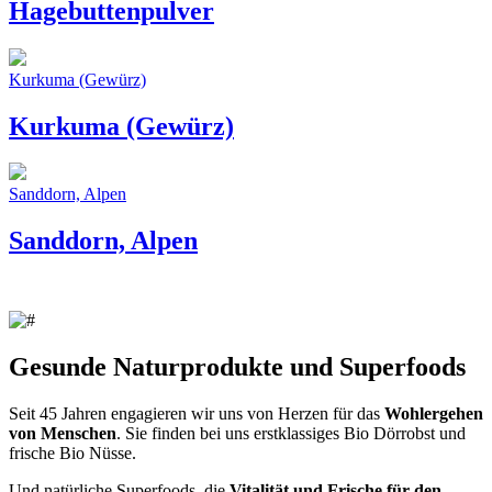
Hagebuttenpulver
Kurkuma (Gewürz)
Kurkuma (Gewürz)
Sanddorn, Alpen
Sanddorn, Alpen
Gesunde Naturprodukte und Superfoods
Seit 45 Jahren engagieren wir uns von Herzen für das
Wohlergehen
von Menschen
. Sie finden bei uns erstklassiges Bio Dörrobst und
frische Bio Nüsse.
Und natürliche Superfoods, die
Vitalität und Frische für den