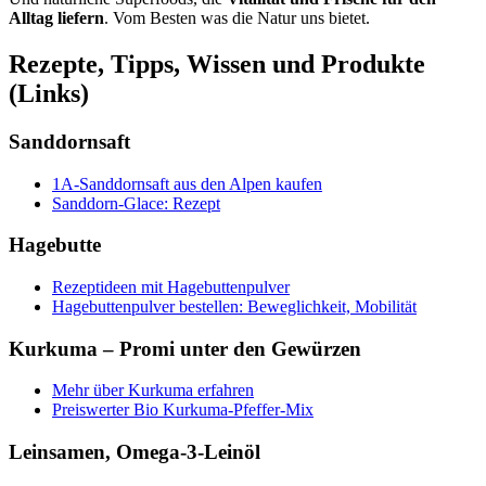
Alltag liefern
. Vom Besten was die Natur uns bietet.
Rezepte, Tipps, Wissen und Produkte
(Links)
Sanddornsaft
1A-Sanddornsaft aus den Alpen kaufen
Sanddorn-Glace: Rezept
Hagebutte
Rezeptideen mit Hagebuttenpulver
Hagebuttenpulver bestellen: Beweglichkeit, Mobilität
Kurkuma – Promi unter den Gewürzen
Mehr über Kurkuma erfahren
Preiswerter Bio Kurkuma-Pfeffer-Mix
Leinsamen, Omega-3-Leinöl