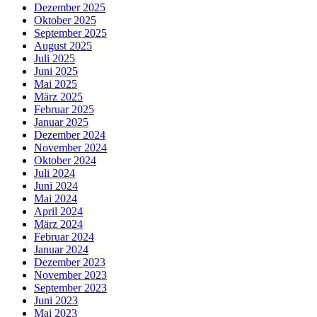
Dezember 2025
Oktober 2025
September 2025
August 2025
Juli 2025
Juni 2025
Mai 2025
März 2025
Februar 2025
Januar 2025
Dezember 2024
November 2024
Oktober 2024
Juli 2024
Juni 2024
Mai 2024
April 2024
März 2024
Februar 2024
Januar 2024
Dezember 2023
November 2023
September 2023
Juni 2023
Mai 2023