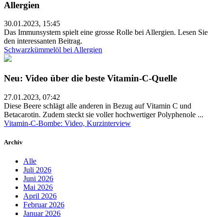
Allergien
30.01.2023, 15:45
Das Immunsystem spielt eine grosse Rolle bei Allergien. Lesen Sie
den interessanten Beitrag.
Schwarzkümmelöl bei Allergien
Neu: Video über die beste Vitamin-C-Quelle
27.01.2023, 07:42
Diese Beere schlägt alle anderen in Bezug auf Vitamin C und
Betacarotin. Zudem steckt sie voller hochwertiger Polyphenole ...
Vitamin-C-Bombe: Video, Kurzinterview
Archiv
Alle
Juli 2026
Juni 2026
Mai 2026
April 2026
Februar 2026
Januar 2026