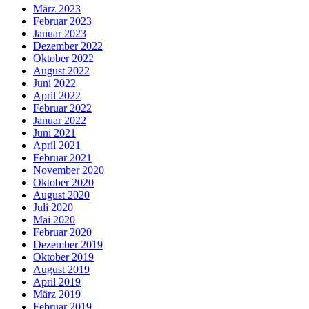
März 2023
Februar 2023
Januar 2023
Dezember 2022
Oktober 2022
August 2022
Juni 2022
April 2022
Februar 2022
Januar 2022
Juni 2021
April 2021
Februar 2021
November 2020
Oktober 2020
August 2020
Juli 2020
Mai 2020
Februar 2020
Dezember 2019
Oktober 2019
August 2019
April 2019
März 2019
Februar 2019