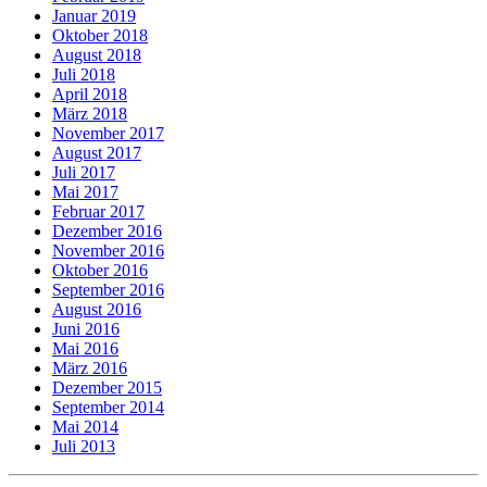
Januar 2019
Oktober 2018
August 2018
Juli 2018
April 2018
März 2018
November 2017
August 2017
Juli 2017
Mai 2017
Februar 2017
Dezember 2016
November 2016
Oktober 2016
September 2016
August 2016
Juni 2016
Mai 2016
März 2016
Dezember 2015
September 2014
Mai 2014
Juli 2013