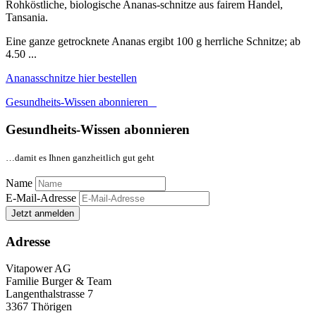
Rohköstliche, biologische Ananas-schnitze aus fairem Handel,
Tansania.
Eine ganze getrocknete Ananas ergibt 100 g herrliche Schnitze; ab
4.50 ...
Ananasschnitze hier bestellen
Gesundheits-Wissen abonnieren
Gesundheits-Wissen abonnieren
…damit es Ihnen ganzheitlich gut geht
Name
E-Mail-Adresse
Jetzt anmelden
Adresse
Vitapower AG
Familie Burger & Team
Langenthalstrasse 7
3367 Thörigen