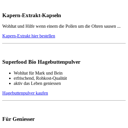
Kapern-Extrakt-Kapseln
Wohltat und Hilfe wenn einem die Pollen um die Ohren sausen ...
Kapern-Extrakt hier bestellen
Superfood Bio Hagebuttenpulver
Wohltat für Mark und Bein
erfrischend, Rohkost-Qualität
aktiv das Leben geniessen
Hagebuttenpulver kaufen
Für Geniesser