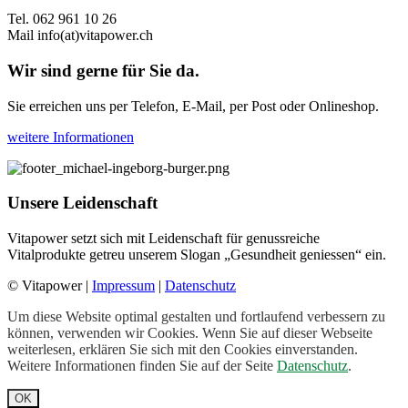
Tel. 062 961 10 26
Mail
info(at)vitapower.ch
Wir sind gerne für Sie da.
Sie erreichen uns per Telefon, E-Mail, per Post oder Onlineshop.
weitere Informationen
Unsere Leidenschaft
Vitapower setzt sich mit Leidenschaft für genussreiche
Vitalprodukte getreu unserem Slogan „Gesundheit geniessen“ ein.
© Vitapower |
Impressum
|
Datenschutz
Um diese Website optimal gestalten und fortlaufend verbessern zu
können, verwenden wir Cookies. Wenn Sie auf dieser Webseite
weiterlesen, erklären Sie sich mit den Cookies einverstanden.
Weitere Informationen finden Sie auf der Seite
Datenschutz
.
OK