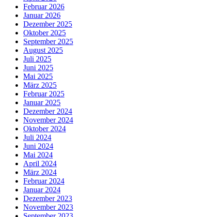
Februar 2026
Januar 2026
Dezember 2025
Oktober 2025
September 2025
August 2025
Juli 2025
Juni 2025
Mai 2025
März 2025
Februar 2025
Januar 2025
Dezember 2024
November 2024
Oktober 2024
Juli 2024
Juni 2024
Mai 2024
April 2024
März 2024
Februar 2024
Januar 2024
Dezember 2023
November 2023
September 2023