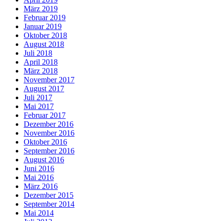
März 2019
Februar 2019
Januar 2019
Oktober 2018
August 2018
Juli 2018
April 2018
März 2018
November 2017
August 2017
Juli 2017
Mai 2017
Februar 2017
Dezember 2016
November 2016
Oktober 2016
September 2016
August 2016
Juni 2016
Mai 2016
März 2016
Dezember 2015
September 2014
Mai 2014