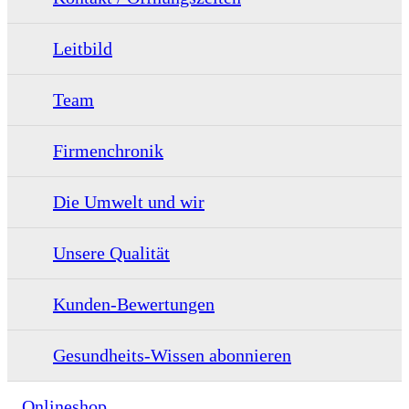
Leitbild
Team
Firmenchronik
Die Umwelt und wir
Unsere Qualität
Kunden-Bewertungen
Gesundheits-Wissen abonnieren
Onlineshop