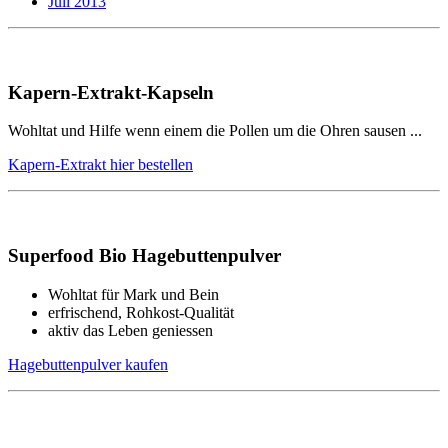
Juli 2013
Kapern-Extrakt-Kapseln
Wohltat und Hilfe wenn einem die Pollen um die Ohren sausen ...
Kapern-Extrakt hier bestellen
Superfood Bio Hagebuttenpulver
Wohltat für Mark und Bein
erfrischend, Rohkost-Qualität
aktiv das Leben geniessen
Hagebuttenpulver kaufen