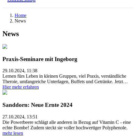
Home
News
News
Praxis-Seminare mit Ingeborg
29.10.2024, 11:38
Lernen fürs Leben in kleinen Gruppen, viel Praxis, verständliche
Theroie, umfangreiche Unterlagen, Buffets und Getränke. Jetzt…
Hier mehr erfahren
Sanddorn: Neue Ernte 2024
27.10.2024, 13:51
Die Powerbeere schlägt alle anderen in Bezug auf Vitamin C - eine
echte Bombe! Zudem steckt sie voller hochwertiger Polyphenole.
mehr lesen