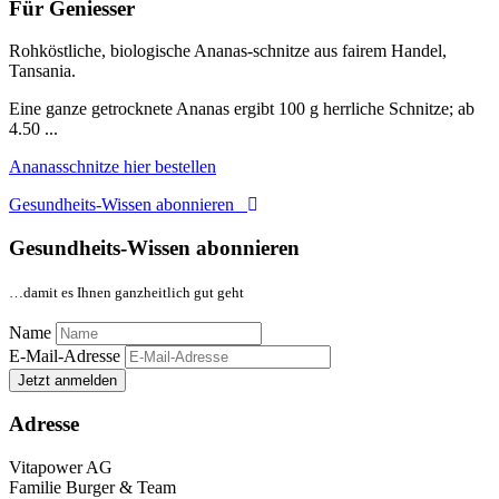
Für Geniesser
Rohköstliche, biologische Ananas-schnitze aus fairem Handel,
Tansania.
Eine ganze getrocknete Ananas ergibt 100 g herrliche Schnitze; ab
4.50 ...
Ananasschnitze hier bestellen
Gesundheits-Wissen abonnieren
Gesundheits-Wissen abonnieren
…damit es Ihnen ganzheitlich gut geht
Name
E-Mail-Adresse
Jetzt anmelden
Adresse
Vitapower AG
Familie Burger & Team