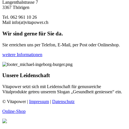
Langenthalstrasse 7
3367 Thörigen
Tel. 062 961 10 26
Mail
info(at)vitapower.ch
Wir sind gerne für Sie da.
Sie erreichen uns per Telefon, E-Mail, per Post oder Onlineshop.
weitere Informationen
Unsere Leidenschaft
Vitapower setzt sich mit Leidenschaft für genussreiche
Vitalprodukte getreu unserem Slogan „Gesundheit geniessen“ ein.
© Vitapower |
Impressum
|
Datenschutz
Online-Shop