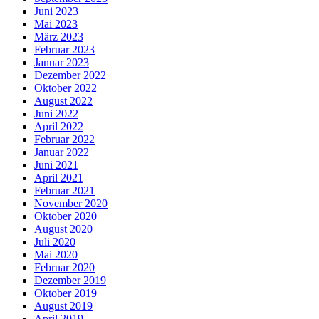
Juni 2023
Mai 2023
März 2023
Februar 2023
Januar 2023
Dezember 2022
Oktober 2022
August 2022
Juni 2022
April 2022
Februar 2022
Januar 2022
Juni 2021
April 2021
Februar 2021
November 2020
Oktober 2020
August 2020
Juli 2020
Mai 2020
Februar 2020
Dezember 2019
Oktober 2019
August 2019
April 2019