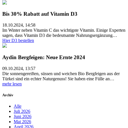
Bis 30% Rabatt auf Vitamin D3
18.10.2024, 14:58
Im Winter neben Vitamin C das wichtigste Vitamin. Einige Experten
sagen, dass Vitamin D3 die bedeutsamte Nahrungsergänzung…
Hier D3 bestellen
Aydin Bergfeigen: Neue Ernte 2024
09.10.2024, 13:57
Die sonnengereiften, süssen und weichen Bio Bergfeigen aus der
Türkei sind ein echter Naturgenuss! Sie haben eine Fülle an…
mehr lesen
Archiv
Alle
Juli 2026
Juni 2026
Mai 2026
April 2026