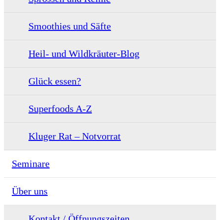
Smoothies und Säfte
Heil- und Wildkräuter-Blog
Glück essen?
Superfoods A-Z
Kluger Rat – Notvorrat
Seminare
Über uns
Kontakt / Öffnungszeiten