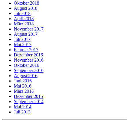
Oktober 2018
August 2018
Juli 2018
April 2018
März 2018
November 2017
August 2017
Juli 2017
Mai 2017
Februar 2017
Dezember 2016
November 2016
Oktober 2016
September 2016
August 2016
Juni 2016
Mai 2016
März 2016
Dezember 2015
September 2014
Mai 2014
Juli 2013