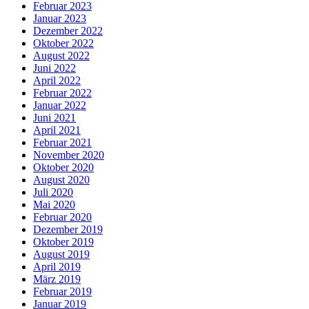
Februar 2023
Januar 2023
Dezember 2022
Oktober 2022
August 2022
Juni 2022
April 2022
Februar 2022
Januar 2022
Juni 2021
April 2021
Februar 2021
November 2020
Oktober 2020
August 2020
Juli 2020
Mai 2020
Februar 2020
Dezember 2019
Oktober 2019
August 2019
April 2019
März 2019
Februar 2019
Januar 2019