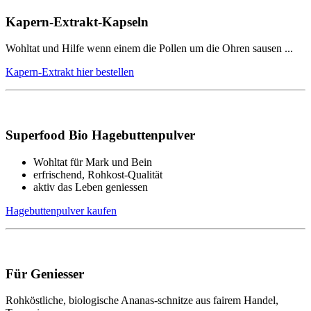
Kapern-Extrakt-Kapseln
Wohltat und Hilfe wenn einem die Pollen um die Ohren sausen ...
Kapern-Extrakt hier bestellen
Superfood Bio Hagebuttenpulver
Wohltat für Mark und Bein
erfrischend, Rohkost-Qualität
aktiv das Leben geniessen
Hagebuttenpulver kaufen
Für Geniesser
Rohköstliche, biologische Ananas-schnitze aus fairem Handel,