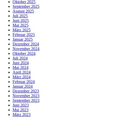
Oktober 2025
September 2025
August 2025
Juli 2025
Juni 2025
Mai 2025
März 2025
Februar 2025
Januar 2025
Dezember 2024
November 2024
Oktober 2024
Juli 2024
Juni 2024
Mai 2024
April 2024
März 2024
Februar 2024
Januar 2024
Dezember 2023
November 2023
September 2023
Juni 2023
Mai 2023
März 2023