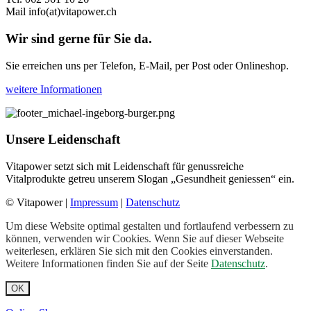
Mail
info(at)vitapower.ch
Wir sind gerne für Sie da.
Sie erreichen uns per Telefon, E-Mail, per Post oder Onlineshop.
weitere Informationen
Unsere Leidenschaft
Vitapower setzt sich mit Leidenschaft für genussreiche
Vitalprodukte getreu unserem Slogan „Gesundheit geniessen“ ein.
© Vitapower |
Impressum
|
Datenschutz
Um diese Website optimal gestalten und fortlaufend verbessern zu
können, verwenden wir Cookies. Wenn Sie auf dieser Webseite
weiterlesen, erklären Sie sich mit den Cookies einverstanden.
Weitere Informationen finden Sie auf der Seite
Datenschutz
.
OK